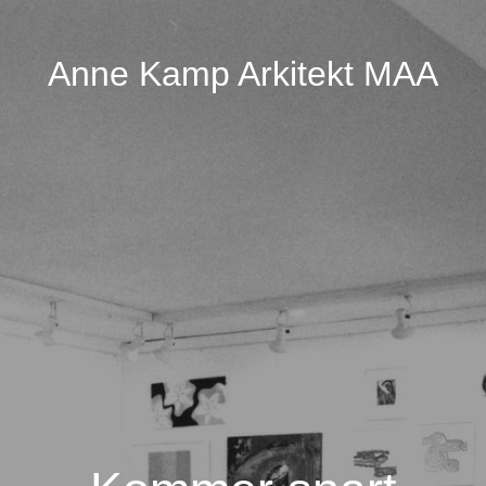
Anne Kamp Arkitekt MAA