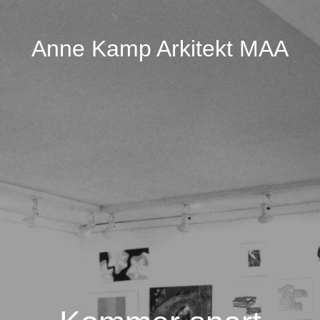
Anne Kamp Arkitekt MAA